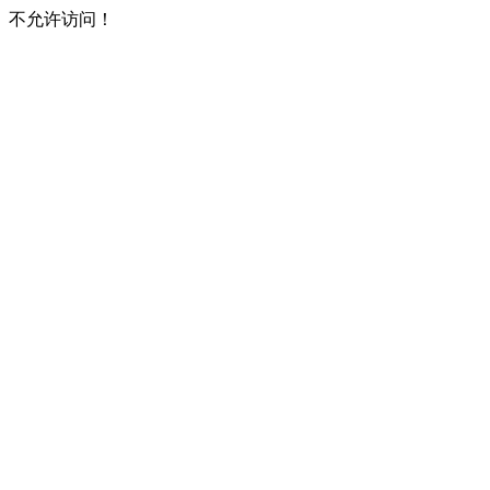
不允许访问！