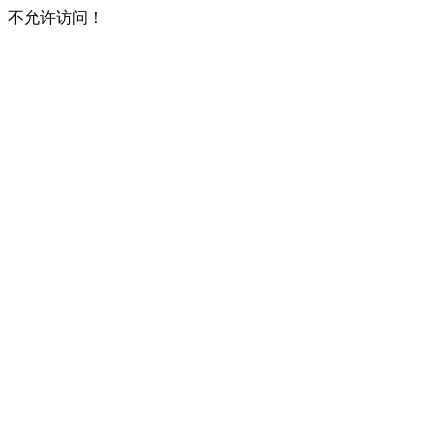
不允许访问！